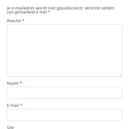
Je e-mailadres wordt niet gepubliceerd.
Vereiste velden
zijn gemarkeerd met
*
Reactie
*
Naam
*
E-mail
*
Site