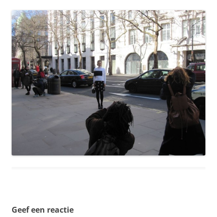
Geef een reactie