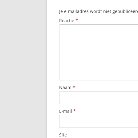
Je e-mailadres wordt niet gepubliceer
Reactie
*
Naam
*
E-mail
*
Site