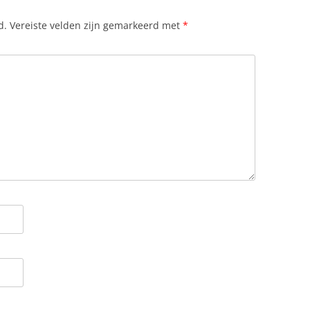
d.
Vereiste velden zijn gemarkeerd met
*