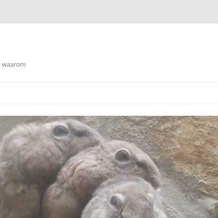
en waarom