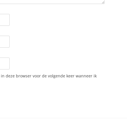
n in deze browser voor de volgende keer wanneer ik