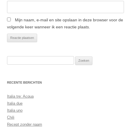
Mijn naam, e-mail en site opslaan in deze browser voor de
volgende keer wanneer ik een reactie plaats.
Zoeken
naar:
RECENTE BERICHTEN
Italia tre: Acqua
Italia due
Italia uno
Chili
Recept zonder naam