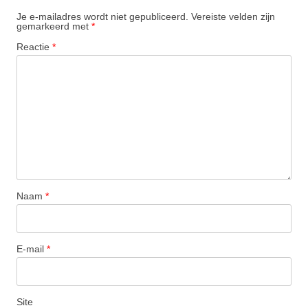
Je e-mailadres wordt niet gepubliceerd.
Vereiste velden zijn
gemarkeerd met
*
Reactie
*
Naam
*
E-mail
*
Site