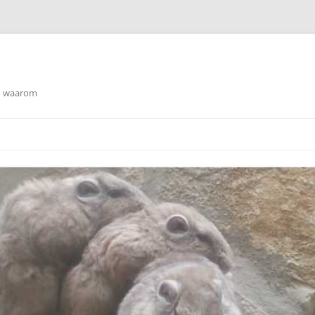
en waarom