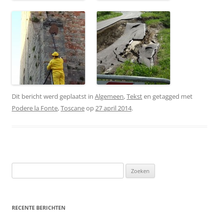
Dit bericht werd geplaatst in
Algemeen
,
Tekst
en getagged met
Podere la Fonte
,
Toscane
op
27 april 2014
.
Zoeken
naar:
RECENTE BERICHTEN