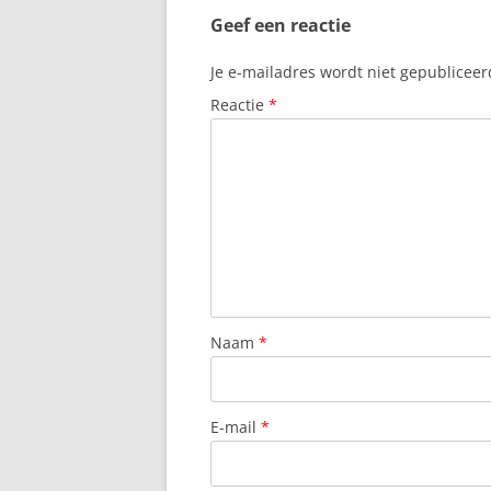
Geef een reactie
Je e-mailadres wordt niet gepubliceer
Reactie
*
Naam
*
E-mail
*