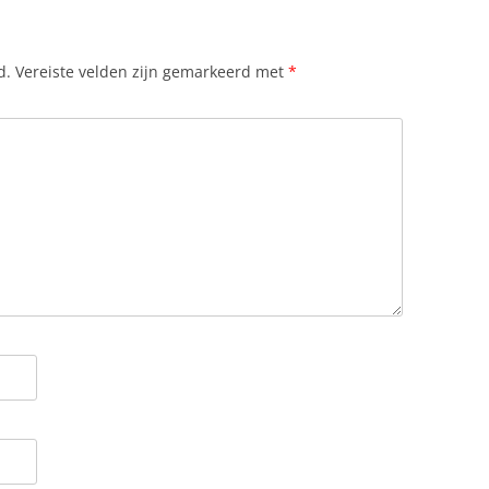
d.
Vereiste velden zijn gemarkeerd met
*