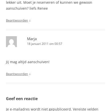
lekker uit. Moet je reserveren of kunnen we gewoon
aanschuiven? liefs Renee
↓
Beantwoorden
Marja
18 januari 2011 om 00:57
Jij mag altijd aanschuiven!
↓
Beantwoorden
Geef een reactie
Je e-mailadres wordt niet gepubliceerd.
Vereiste velden