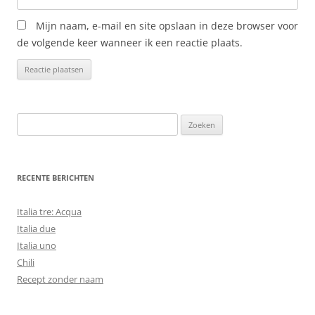
Mijn naam, e-mail en site opslaan in deze browser voor
de volgende keer wanneer ik een reactie plaats.
Zoeken
naar:
RECENTE BERICHTEN
Italia tre: Acqua
Italia due
Italia uno
Chili
Recept zonder naam