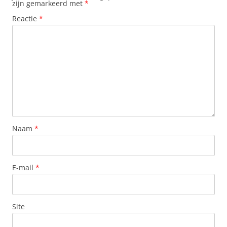
zijn gemarkeerd met
*
Reactie
*
Naam
*
E-mail
*
Site