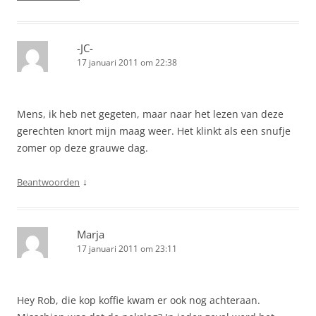
-JC-
17 januari 2011 om 22:38
Mens, ik heb net gegeten, maar naar het lezen van deze
gerechten knort mijn maag weer. Het klinkt als een snufje
zomer op deze grauwe dag.
↓
Beantwoorden
Marja
17 januari 2011 om 23:11
Hey Rob, die kop koffie kwam er ook nog achteraan.