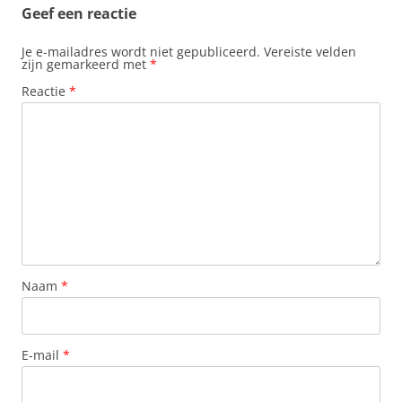
Geef een reactie
Je e-mailadres wordt niet gepubliceerd.
Vereiste velden
zijn gemarkeerd met
*
Reactie
*
Naam
*
E-mail
*