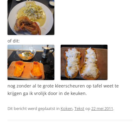
of dit:
nog zonder al te grote kleerscheuren op tafel weet te
krijgen ga ik vrolijk door in de keuken.
Dit bericht werd geplaatst in
Koken
,
Tekst
op
22 mei 2011
.