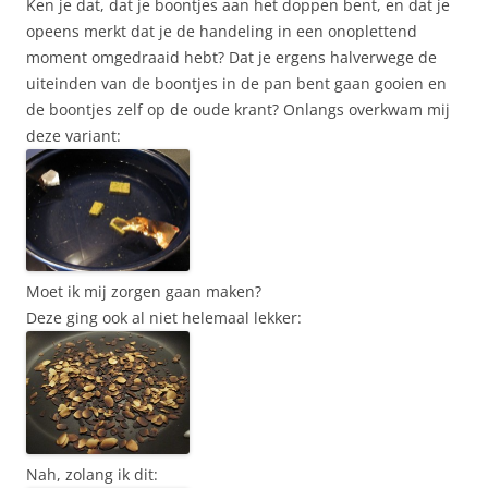
Ken je dat, dat je boontjes aan het doppen bent, en dat je
opeens merkt dat je de handeling in een onoplettend
moment omgedraaid hebt? Dat je ergens halverwege de
uiteinden van de boontjes in de pan bent gaan gooien en
de boontjes zelf op de oude krant? Onlangs overkwam mij
deze variant:
Moet ik mij zorgen gaan maken?
Deze ging ook al niet helemaal lekker:
Nah, zolang ik dit: