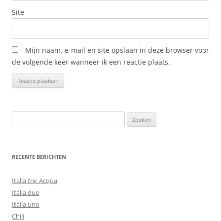
Site
Mijn naam, e-mail en site opslaan in deze browser voor
de volgende keer wanneer ik een reactie plaats.
Zoeken
naar:
RECENTE BERICHTEN
Italia tre: Acqua
Italia due
Italia uno
Chili