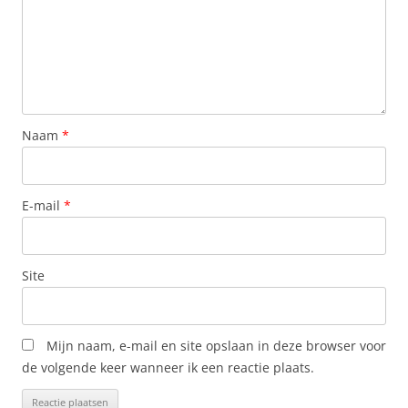
Naam
*
E-mail
*
Site
Mijn naam, e-mail en site opslaan in deze browser voor
de volgende keer wanneer ik een reactie plaats.