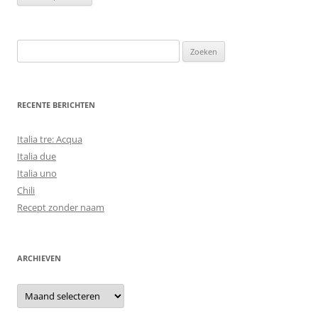
Zoeken
naar:
RECENTE BERICHTEN
Italia tre: Acqua
Italia due
Italia uno
Chili
Recept zonder naam
ARCHIEVEN
Archieven