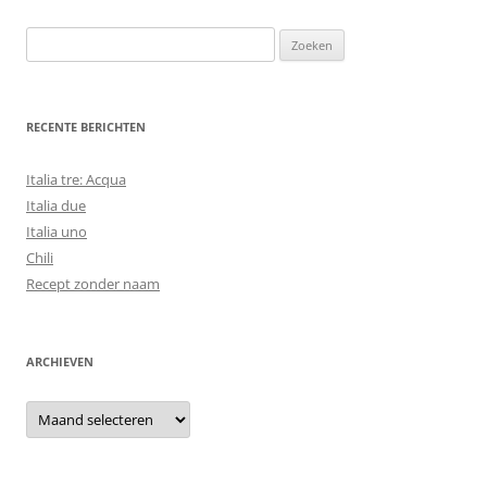
Zoeken
naar:
RECENTE BERICHTEN
Italia tre: Acqua
Italia due
Italia uno
Chili
Recept zonder naam
ARCHIEVEN
Archieven