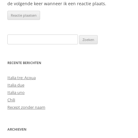
de volgende keer wanneer ik een reactie plaats.
Zoeken
naar:
RECENTE BERICHTEN
Italia tre: Acqua
Italia due
Italia uno
Chili
Recept zonder naam
ARCHIEVEN