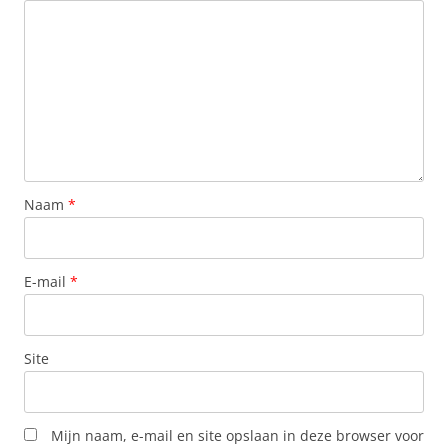
Naam
*
E-mail
*
Site
Mijn naam, e-mail en site opslaan in deze browser voor