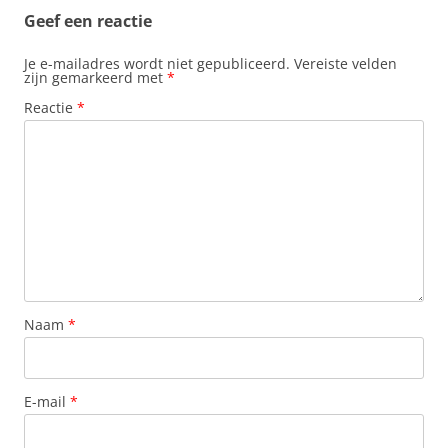
Geef een reactie
Je e-mailadres wordt niet gepubliceerd.
Vereiste velden
zijn gemarkeerd met
*
Reactie
*
Naam
*
E-mail
*