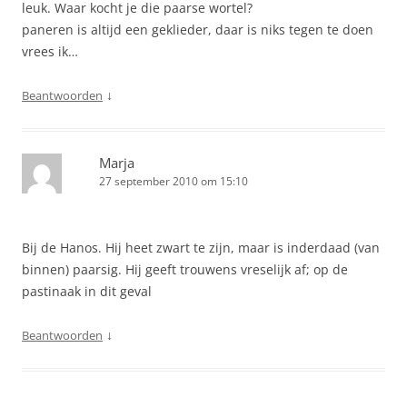
leuk. Waar kocht je die paarse wortel?
paneren is altijd een geklieder, daar is niks tegen te doen
vrees ik…
↓
Beantwoorden
Marja
27 september 2010 om 15:10
Bij de Hanos. Hij heet zwart te zijn, maar is inderdaad (van
binnen) paarsig. Hij geeft trouwens vreselijk af; op de
pastinaak in dit geval
↓
Beantwoorden