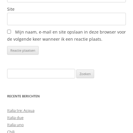
Site
Mijn naam, e-mail en site opslaan in deze browser voor
de volgende keer wanneer ik een reactie plaats.
Zoeken
naar:
RECENTE BERICHTEN
Italia tre: Acqua
Italia due
Italia uno
Chili