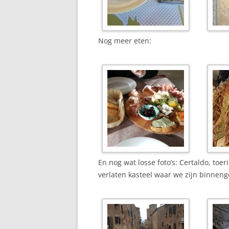
Nog meer eten:
En nog wat losse foto’s: Certaldo, toe
verlaten kasteel waar we zijn binneng