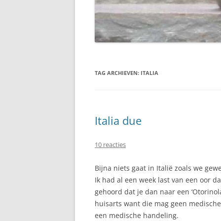
TAG ARCHIEVEN:
ITALIA
Italia due
10 reacties
Bijna niets gaat in Italië zoals we gew
Ik had al een week last van een oor da
gehoord dat je dan naar een ‘Otorinol
huisarts want die mag geen medische 
een medische handeling.