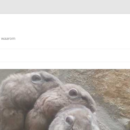
en waarom