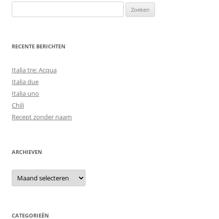
Zoeken
naar:
RECENTE BERICHTEN
Italia tre: Acqua
Italia due
Italia uno
Chili
Recept zonder naam
ARCHIEVEN
Archieven
CATEGORIEËN