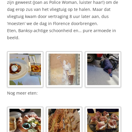
zijn geweest (Joan as Police Woman, luister haar!) om de
dag erop zus van het vliegtuig op te halen. Maar dat
vliegtuig kwam door vertraging 8 uur later aan, dus
‘moesten’ we de dag in Florence doorbrengen.
Eten, Banksy-achtige schoonheid en… pure armoede in
beeld.
Nog meer eten: