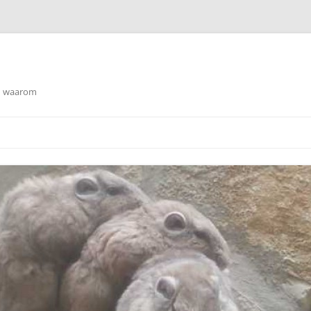
en waarom