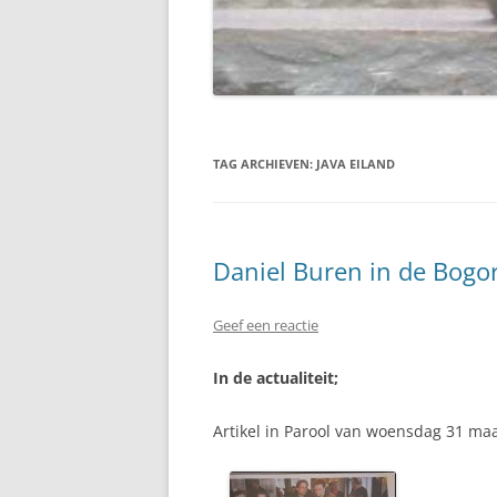
TAG ARCHIEVEN:
JAVA EILAND
Daniel Buren in de Bogort
Geef een reactie
In de actualiteit;
Artikel in Parool van woensdag 31 maart