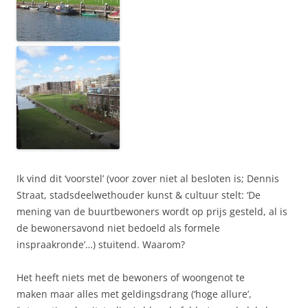
Ik vind dit ‘voorstel’ (voor zover niet al besloten is; Dennis
Straat, stadsdeelwethouder kunst & cultuur stelt: ‘De
mening van de buurtbewoners wordt op prijs gesteld, al is
de bewonersavond niet bedoeld als formele
inspraakronde’…) stuitend. Waarom?
Het heeft niets met de bewoners of woongenot te
maken maar alles met geldingsdrang (‘hoge allure’,