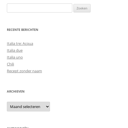
Zoeken
naar:
RECENTE BERICHTEN
Italia tre: Acqua
Italia due
Italia uno
Chili
Recept zonder naam
ARCHIEVEN
Archieven