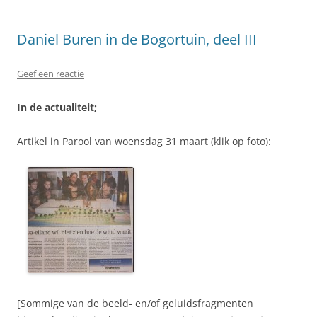
Daniel Buren in de Bogortuin, deel III
Geef een reactie
In de actualiteit;
Artikel in Parool van woensdag 31 maart (klik op foto):
[Sommige van de beeld- en/of geluidsfragmenten