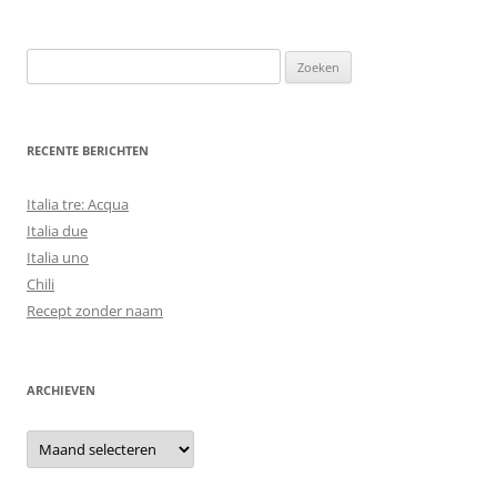
Zoeken
naar:
RECENTE BERICHTEN
Italia tre: Acqua
Italia due
Italia uno
Chili
Recept zonder naam
ARCHIEVEN
Archieven