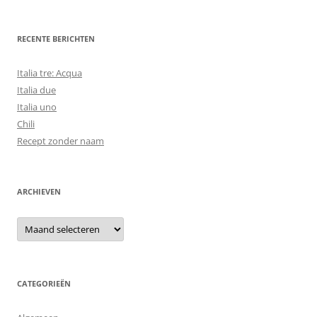
RECENTE BERICHTEN
Italia tre: Acqua
Italia due
Italia uno
Chili
Recept zonder naam
ARCHIEVEN
Archieven
CATEGORIEËN