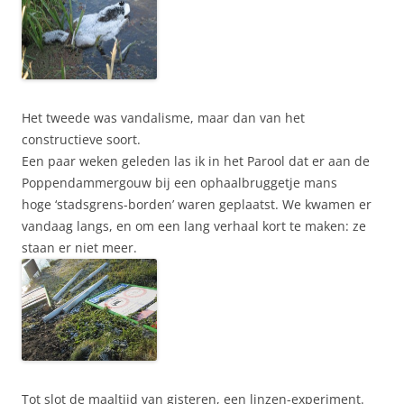
Het tweede was vandalisme, maar dan van het
constructieve soort.
Een paar weken geleden las ik in het Parool dat er aan de
Poppendammergouw bij een ophaalbruggetje mans
hoge ‘stadsgrens-borden’ waren geplaatst. We kwamen er
vandaag langs, en om een lang verhaal kort te maken: ze
staan er niet meer.
Tot slot de maaltijd van gisteren, een linzen-experiment.